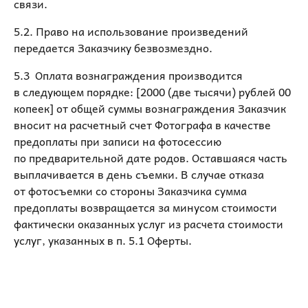
связи.
5.2. Право на использование произведений
передается Заказчику безвозмездно.
5.3 Оплата вознаграждения производится
в следующем порядке: [2000 (две тысячи) рублей 00
копеек] от общей суммы вознаграждения Заказчик
вносит на расчетный счет Фотографа в качестве
предоплаты при записи на фотосессию
по предварительной дате родов. Оставшаяся часть
выплачивается в день съемки. В случае отказа
от фотосъемки со стороны Заказчика сумма
предоплаты возвращается за минусом стоимости
фактически оказанных услуг из расчета стоимости
услуг, указанных в п. 5.1 Оферты.