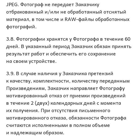
JPEG. Фотограф не передает Заказчику
отбракованный и/или не обработанный отснятый
материал, в том числе и RAW-файлы обработанных
фотографий.
3.8. Фотографии хранятся у Фотографа в течение 60
дней. В указанный период Заказчик обязан принять
результат работ и обеспечить его сохранение
на своем устройстве.
3.9. В случае наличия у Заказчика претензий
к качеству, комплектности, количеству переданным
Произведениям, Заказчик направляет Фотографу
мотивированный отказ от приемки произведений
в течение 2 (двух) календарных дней с момента
их получения. При отсутствия письменного
мотивированного отказа, обязанности Фотографа
считаются исполненными в полном объеме
и надлежащим образом.