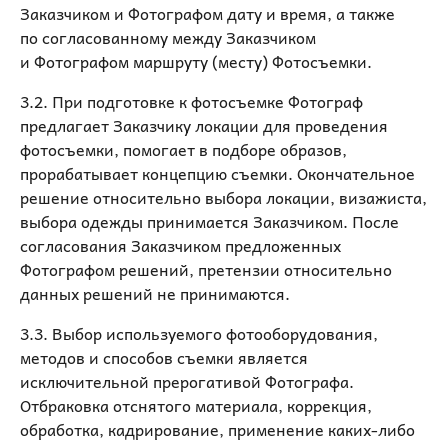
Заказчиком и Фотографом дату и время, а также
по согласованному между Заказчиком
и Фотографом маршруту (месту) Фотосъемки.
3.2. При подготовке к фотосъемке Фотограф
предлагает Заказчику локации для проведения
фотосъемки, помогает в подборе образов,
прорабатывает концепцию съемки. Окончательное
решение относительно выбора локации, визажиста,
выбора одежды принимается Заказчиком. После
согласования Заказчиком предложенных
Фотографом решений, претензии относительно
данных решений не принимаются.
3.3. Выбор используемого фотооборудования,
методов и способов съемки является
исключительной прерогативой Фотографа.
Отбраковка отснятого материала, коррекция,
обработка, кадрирование, применение каких-либо