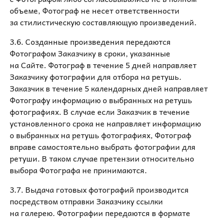
объеме, Фотограф не несет ответственности
за стилистическую составляющую произведений.
3.6. Созданные произведения передаются
Фотографом Заказчику в сроки, указанные
на Сайте. Фотограф в течение 5 дней направляет
Заказчику фотографии для отбора на ретушь.
Заказчик в течение 5 календарных дней направляет
Фотографу информацию о выбранных на ретушь
фотографиях. В случае если Заказчик в течение
установленного срока не направляет информацию
о выбранных на ретушь фотографиях, Фотограф
вправе самостоятельно выбрать фотографии для
ретуши. В таком случае претензии относительно
выбора Фотографа не принимаются.
3.7. Выдача готовых фотографий производится
посредством отправки Заказчику ссылки
на галерею. Фотографии передаются в формате