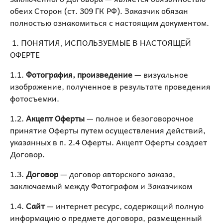
обеих Сторон (ст. 309 ГК РФ). Заказчик обязан
полностью ознакомиться с настоящим документом.
1. ПОНЯТИЯ, ИСПОЛЬЗУЕМЫЕ В НАСТОЯЩЕЙ
ОФЕРТЕ
1.1.
Фотография, произведение
— визуальное
изображение, полученное в результате проведения
фотосъемки.
1.2.
Акцепт Оферты
— полное и безоговорочное
принятие Оферты путем осуществления действий,
указанных в п. 2.4 Оферты. Акцепт Оферты создает
Договор.
1.3.
Договор
— договор авторского заказа,
заключаемый между Фотографом и Заказчиком
1.4.
Сайт
— интернет ресурс, содержащий полную
информацию о предмете договора, размещенный