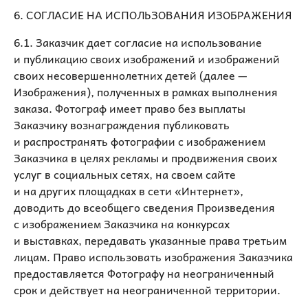
6. СОГЛАСИЕ НА ИСПОЛЬЗОВАНИЯ ИЗОБРАЖЕНИЯ
6.1. Заказчик дает согласие на использование
и публикацию своих изображений и изображений
своих несовершеннолетних детей (далее —
Изображения), полученных в рамках выполнения
заказа. Фотограф имеет право без выплаты
Заказчику вознаграждения публиковать
и распространять фотографии с изображением
Заказчика в целях рекламы и продвижения своих
услуг в социальных сетях, на своем сайте
и на других площадках в сети «Интернет»,
доводить до всеобщего сведения Произведения
с изображением Заказчика на конкурсах
и выставках, передавать указанные права третьим
лицам. Право использовать изображения Заказчика
предоставляется Фотографу на неограниченный
срок и действует на неограниченной территории.