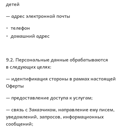
детей
— адрес электронной почты
телефон
домашний адрес
9.2. Персональные данные обрабатываются
в следующих целях:
— идентификация стороны в рамках настоящей
Оферты
— предоставление доступа к услугам;
— связь с Заказчиком, направление ему писем,
уведомлений, запросов, информационных
сообщений;