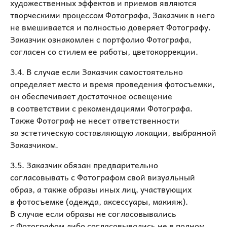
художественных эффектов и приемов являются
творческими процессом Фотографа, Заказчик в него
не вмешивается и полностью доверяет Фотографу.
Заказчик ознакомлен с портфолио Фотографа,
согласен со стилем ее работы, цветокоррекции.
3.4. В случае если Заказчик самостоятельно
определяет место и время проведения фотосъемки,
он обеспечивает достаточное освещение
в соответствии с рекомендациями Фотографа.
Также Фотограф не несет ответственности
за эстетическую составляющую локации, выбранной
Заказчиком.
3.5. Заказчик обязан предварительно
согласовывать с Фотографом свой визуальный
образ, а также образы иных лиц, участвующих
в фотосъемке (одежда, аксессуары, макияж).
В случае если образы не согласовывались
с Фотографом либо согласовывались не в полном