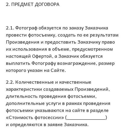
2. ПРЕДМЕТ ДОГОВОРА
2.1. Фотограф обязуется по заказу Заказчика
провести фотосъемку, создать по ее результатам
Произведения и предоставить Заказчику право
их использования в объеме, предусмотренном
настоящей Офертой, а Заказчик обязуется
выплатить Фотографу вознаграждение, размер
которого указан на Сайте.
2.2. Количественные и качественные
характеристики создаваемых Произведений,
длительность проведения фотосъемки,
дополнительные услуги в рамках проведения
фотосъемки указываются на сайте в разделе
«Стоимость фотосессии» (_____________)
и определяются в заявке Заказчика.