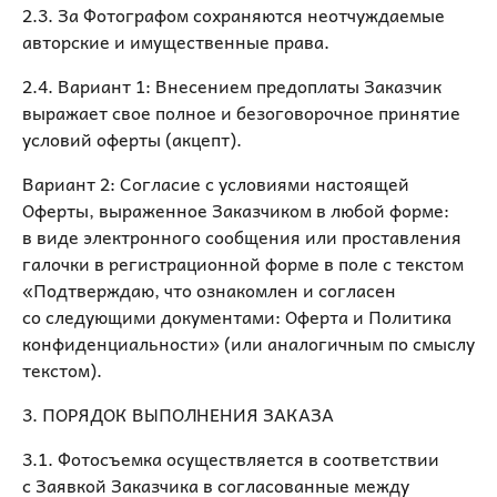
2.3. За Фотографом сохраняются неотчуждаемые
авторские и имущественные права.
2.4. Вариант 1: Внесением предоплаты Заказчик
выражает свое полное и безоговорочное принятие
условий оферты (акцепт).
Вариант 2: Согласие с условиями настоящей
Оферты, выраженное Заказчиком в любой форме:
в виде электронного сообщения или проставления
галочки в регистрационной форме в поле с текстом
«Подтверждаю, что ознакомлен и согласен
со следующими документами: Оферта и Политика
конфиденциальности» (или аналогичным по смыслу
текстом).
3. ПОРЯДОК ВЫПОЛНЕНИЯ ЗАКАЗА
3.1. Фотосъемка осуществляется в соответствии
с Заявкой Заказчика в согласованные между