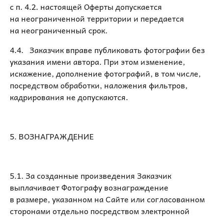
с п. 4.2. настоящей Оферты допускается
на неограниченной территории и передается
на неограниченный срок.
4.4. Заказчик вправе публиковать фотографии без
указания имени автора. При этом изменение,
искажение, дополнение фотографий, в том числе,
посредством обработки, наложения фильтров,
кадрирования не допускаются.
5. ВОЗНАГРАЖДЕНИЕ
5.1. За созданные произведения Заказчик
выплачивает Фотографу вознаграждение
в размере, указанном на Сайте или согласованном
сторонами отдельно посредством электронной