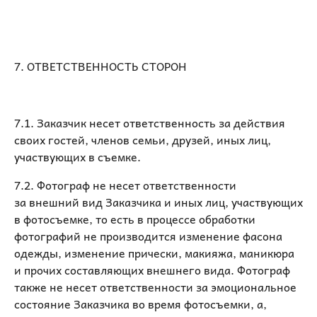
7. ОТВЕТСТВЕННОСТЬ СТОРОН
7.1. Заказчик несет ответственность за действия
своих гостей, членов семьи, друзей, иных лиц,
участвующих в съемке.
7.2. Фотограф не несет ответственности
за внешний вид Заказчика и иных лиц, участвующих
в фотосъемке, то есть в процессе обработки
фотографий не производится изменение фасона
одежды, изменение прически, макияжа, маникюра
и прочих составляющих внешнего вида. Фотограф
также не несет ответственности за эмоциональное
состояние Заказчика во время фотосъемки, а,