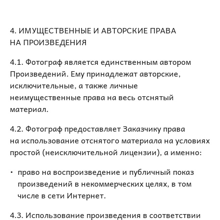
4. ИМУЩЕСТВЕННЫЕ И АВТОРСКИЕ ПРАВА
НА ПРОИЗВЕДЕНИЯ
4.1. Фотограф является единственным автором
Произведений. Ему принадлежат авторские,
исключительные, а также личные
неимущественные права на весь отснятый
материал.
4.2. Фотограф предоставляет Заказчику права
на использование отснятого материала на условиях
простой (неисключительной лицензии), а именно:
право на воспроизведение и публичный показ
произведений в некоммерческих целях, в том
числе в сети Интернет.
4.3. Использование произведения в соответствии