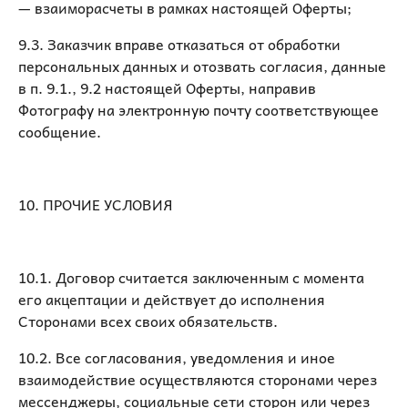
— взаиморасчеты в рамках настоящей Оферты;
9.3. Заказчик вправе отказаться от обработки
персональных данных и отозвать согласия, данные
в п. 9.1., 9.2 настоящей Оферты, направив
Фотографу на электронную почту соответствующее
сообщение.
10. ПРОЧИЕ УСЛОВИЯ
10.1. Договор считается заключенным с момента
его акцептации и действует до исполнения
Сторонами всех своих обязательств.
10.2. Все согласования, уведомления и иное
взаимодействие осуществляются сторонами через
мессенджеры, социальные сети сторон или через