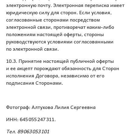
электронную почту. Электронная переписка имеет
юридическую силу для сторон. Если условия,
согласованные сторонами посредством
электронной связи, противоречат каким-либо
положениям настоящей оферты, стороны
руководствуются условиями согласованными
по электронной связи.
10.3. Принятие настоящей публичной оферты
и ее акцепт порождают обязанность для Сторон
исполнения Договора, независимо от его
подписания Сторонами.
Фотограф: Алтухова Лилия Сергеевна
ИНН: 645 055 247 311
.
Тел. 89 063 053 101