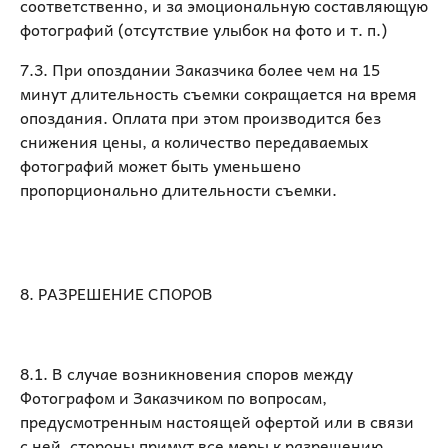
соответственно, и за эмоциональную составляющую
фотографий (отсутствие улыбок на фото и т. п.)
7.3. При опоздании Заказчика более чем на 15
минут длительность съемки сокращается на время
опоздания. Оплата при этом производится без
снижения цены, а количество передаваемых
фотографий может быть уменьшено
пропорционально длительности съемки.
8. РАЗРЕШЕНИЕ СПОРОВ
8.1. В случае возникновения споров между
Фотографом и Заказчиком по вопросам,
предусмотренным настоящей офертой или в связи
с ней, стороны примут все меры к разрешению