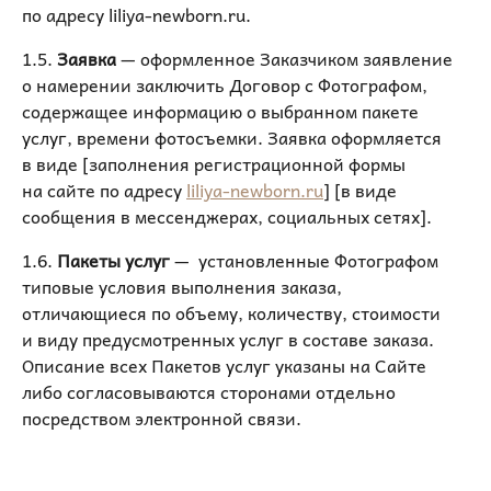
по адресу liliya-newborn.ru.
1.5.
Заявка
— оформленное Заказчиком заявление
о намерении заключить Договор с Фотографом,
содержащее информацию о выбранном пакете
услуг, времени фотосъемки. Заявка оформляется
в виде [заполнения регистрационной формы
на сайте по адресу
liliya-newborn.ru
] [в виде
сообщения в мессенджерах, социальных сетях].
1.6.
Пакеты услуг
— установленные Фотографом
типовые условия выполнения заказа,
отличающиеся по объему, количеству, стоимости
и виду предусмотренных услуг в составе заказа.
Описание всех Пакетов услуг указаны на Сайте
либо согласовываются сторонами отдельно
посредством электронной связи.