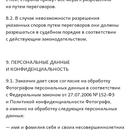
их путем переговоров.
8.2. В случае невозможности разрешения
указанных споров путем переговоров они должны
разрешаться в судебном порядке в соответствии
с действующим законодательством.
9. ПЕРСОНАЛЬНЫЕ ДАННЫЕ
И КОНФИДЕНЦИАЛЬНОСТЬ
9.1. Заказчик дает свое согласие на обработку
Фотографом персональных данных в соответствии
с Федеральным законом от 27.07.2006 № 152-ФЗ
и Политикой конфиденциальности Фотографа,
а именно на обработку следующих персональных
данных:
— имя и фамилия себя и своих несовершеннолетних