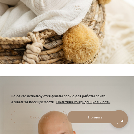
На сайте используются файлы cookie для работы сайта
и анализа посещаемости.
Политика конфиденциальности
Отклонить
Принять