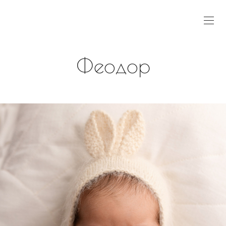
Феодор