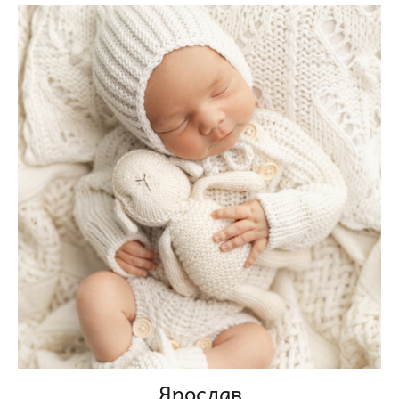
Ярослав