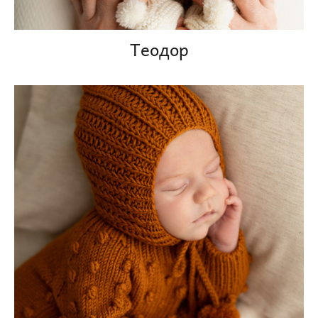
Теодор