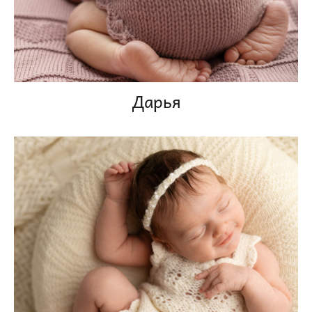
Дарья