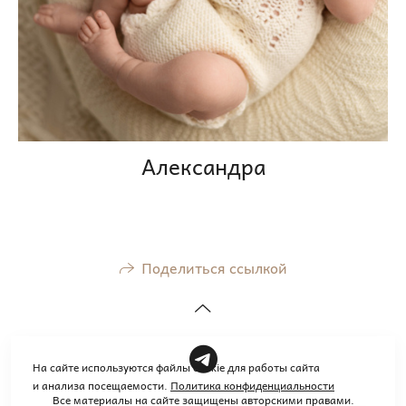
Александра
Поделиться ссылкой
На сайте используются файлы cookie для работы сайта
и анализа посещаемости.
Политика конфиденциальности
Все материалы на сайте защищены авторскими правами.