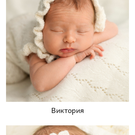
Виктория