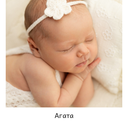
Агата