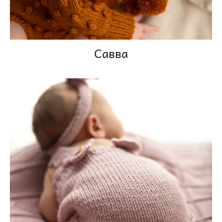
Савва